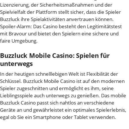
Lizenzierung, der Sicherheitsmaßnahmen und der
Spielvielfalt der Plattform stellt sicher, dass die Spieler
Buzzluck ihre Spielaktivitäten anvertrauen können.
Spoiler-Alarm: Das Casino besteht den Legitimitätstest
mit Bravour und bietet den Spielern eine sichere und
faire Umgebung.
Buzzluck Mobile Casino: Spielen für
unterwegs
In der heutigen schnelllebigen Welt ist Flexibilität der
Schlüssel. Buzzluck Mobile Casino ist auf den modernen
Spieler zugeschnitten und ermöglicht es ihm, seine
Lieblingsspiele auch unterwegs zu genießen. Das mobile
Buzzluck Casino passt sich nahtlos an verschiedene
Geräte an und gewährleistet ein optimales Spielerlebnis,
egal ob Sie ein Smartphone oder Tablet verwenden.