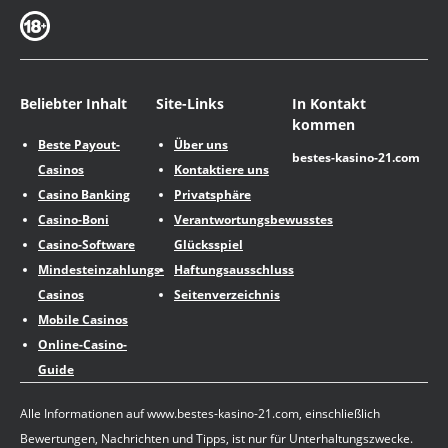
Beliebter Inhalt
Site-Links
In Kontakt
kommen
Beste Payout-
Über uns
bestes-kasino-21.com
Casinos
Kontaktiere uns
Casino Banking
Privatsphäre
Casino-Boni
Verantwortungsbewusstes
Casino-Software
Glücksspiel
Mindesteinzahlungs-
Haftungsausschluss
Casinos
Seitenverzeichnis
Mobile Casinos
Online-Casino-
Guide
Alle Informationen auf www.bestes-kasino-21.com, einschließlich
Bewertungen, Nachrichten und Tipps, ist nur für Unterhaltungszwecke.