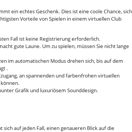
mt ein echtes Geschenk. Dies ist eine coole Chance, sich
chtigsten Vorteile von Spielen in einem virtuellen Club
n Fall ist keine Registrierung erforderlich.
macht gute Laune. Um zu spielen, müssen Sie nicht lange
lzen im automatischen Modus drehen sich, bis auf dem
gt .
netzugang, an spannenden und farbenfrohen virtuellen
 können.
bunter Grafik und luxuriösem Sounddesign.
sich auf jeden Fall, einen genaueren Blick auf die