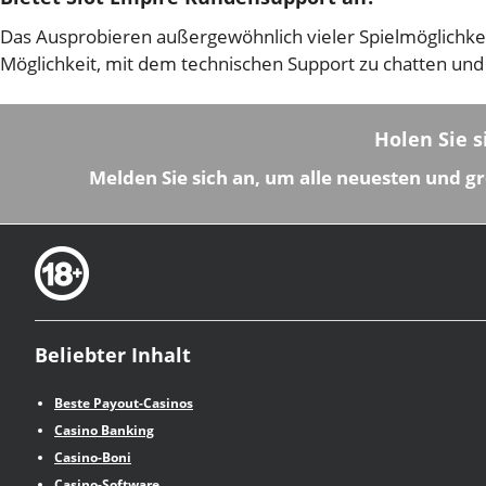
Das Ausprobieren außergewöhnlich vieler Spielmöglichkeite
Möglichkeit, mit dem technischen Support zu chatten und
Holen Sie s
Melden Sie sich an, um alle neuesten und g
Beliebter Inhalt
Beste Payout-Casinos
Casino Banking
Casino-Boni
Casino-Software