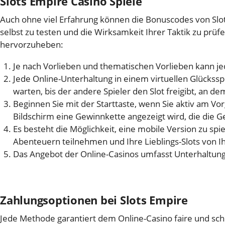
Slots Empire Casino Spiele
Auch ohne viel Erfahrung können die Bonuscodes von Slot
selbst zu testen und die Wirksamkeit Ihrer Taktik zu prüfen
hervorzuheben:
Je nach Vorlieben und thematischen Vorlieben kann jed
Jede Online-Unterhaltung in einem virtuellen Glückss
warten, bis der andere Spieler den Slot freigibt, an dem
Beginnen Sie mit der Starttaste, wenn Sie aktiv am V
Bildschirm eine Gewinnkette angezeigt wird, die die G
Es besteht die Möglichkeit, eine mobile Version zu sp
Abenteuern teilnehmen und Ihre Lieblings-Slots von 
Das Angebot der Online-Casinos umfasst Unterhaltung
Zahlungsoptionen bei Slots Empire
Jede Methode garantiert dem Online-Casino faire und schne