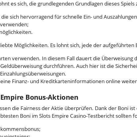
nt es sich, die grundlegenden Grundlagen dieses Spiels 
, die sich hervorragend für schnelle Ein- und Auszahlungen
u verwenden;
möglichkeiten.
beliebte Möglichkeiten. Es lohnt sich, jede der aufgeführ
rten verwenden. In diesem Fall dauert die Überweisung de
Geldüberweisung durchführen. Auch hier ist die Sicherhei
r Einzahlungsüberweisungen.
e keine Finanz- und Kreditkarteninformationen online wei
s Empire Bonus-Aktionen
sen die Fairness der Aktie überprüfen. Dank der Boni ist 
btesten Boni im Slots Empire Casino-Testbericht sollten
illkommensbonus;
eueinsteiger;