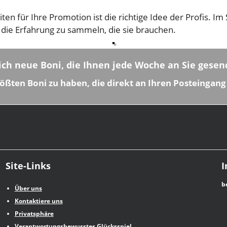
n für Ihre Promotion ist die richtige Idee der Profis. Im 
 die Erfahrung zu sammeln, die sie brauchen.
ich neue Boni, die Ihnen jede Woche an Sie gese
rößten Boni zu haben, die direkt an Ihren Posteingang
Site-Links
I
b
Über uns
Kontaktiere uns
Privatsphäre
Verantwortungsbewusstes Glücksspiel